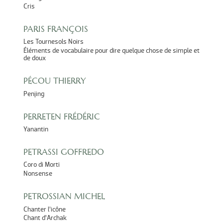
Cris
PARIS FRANÇOIS
Les Tournesols Noirs
Éléments de vocabulaire pour dire quelque chose de simple et
de doux
PÉCOU THIERRY
Penjing
PERRETEN FRÉDÉRIC
Yanantin
PETRASSI GOFFREDO
Coro di Morti
Nonsense
PETROSSIAN MICHEL
Chanter l’icône
Chant d’Archak