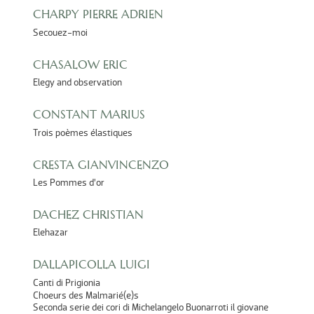
CHARPY PIERRE ADRIEN
Secouez-moi
CHASALOW ERIC
Elegy and observation
CONSTANT MARIUS
Trois poèmes élastiques
CRESTA GIANVINCENZO
Les Pommes d’or
DACHEZ CHRISTIAN
Elehazar
DALLAPICOLLA LUIGI
Canti di Prigionia
Choeurs des Malmarié(e)s
Seconda serie dei cori di Michelangelo Buonarroti il giovane