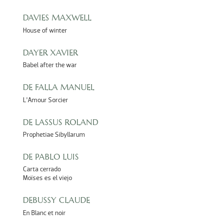
DAVIES MAXWELL
House of winter
DAYER XAVIER
Babel after the war
DE FALLA MANUEL
L’Amour Sorcier
DE LASSUS ROLAND
Prophetiae Sibyllarum
DE PABLO LUIS
Carta cerrado
Moïses es el viejo
DEBUSSY CLAUDE
En Blanc et noir