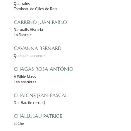
Quatrains
Tombeau de Gilles de Rais
CARREÑO JUAN PABLO
Naturalis Historia
La Digitale
CAVANNA BERNARD
Quelques annonces
CHAGAS ROSA ANTÓNIO
A Wilde Mass
Les sorcières
CHAIGNE JEAN-PASCAL
Der Bau (le terrier)
CHALLULAU PATRICE
El Che