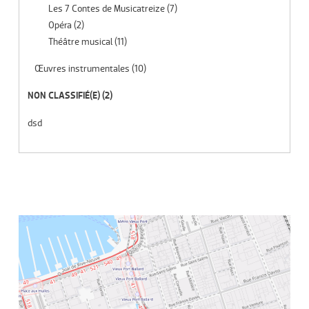
Les 7 Contes de Musicatreize
(7)
Opéra
(2)
Théâtre musical
(11)
Œuvres instrumentales
(10)
NON CLASSIFIÉ(E)
(2)
dsd