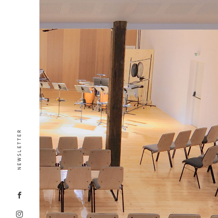
NEWSLETTER