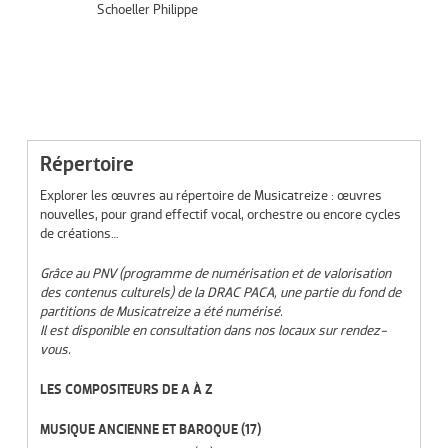
Schoeller Philippe
Répertoire
Explorer les œuvres au répertoire de Musicatreize : œuvres
nouvelles, pour grand effectif vocal, orchestre ou encore cycles
de créations…
Grâce au PNV (programme de numérisation et de valorisation
des contenus culturels) de la DRAC PACA, une partie du fond de
partitions de Musicatreize a été numérisé.
Il est disponible en consultation dans nos locaux sur rendez-
vous.
LES COMPOSITEURS DE A À Z
MUSIQUE ANCIENNE ET BAROQUE
(17)