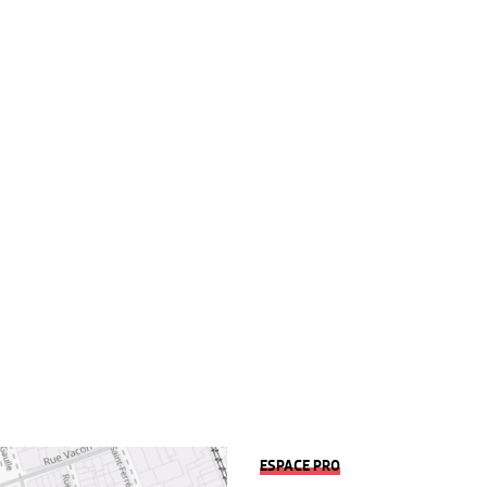
ESPACE PRO