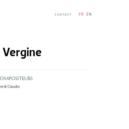
FR
EN
CONTACT
 Vergine
COMPOSITEURS
erdi Claudio