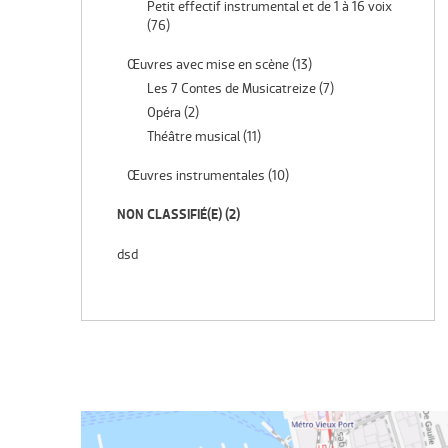
Petit effectif instrumental et de 1 à 16 voix
(76)
Œuvres avec mise en scène
(13)
Les 7 Contes de Musicatreize
(7)
Opéra
(2)
Théâtre musical
(11)
Œuvres instrumentales
(10)
NON CLASSIFIÉ(E)
(2)
dsd