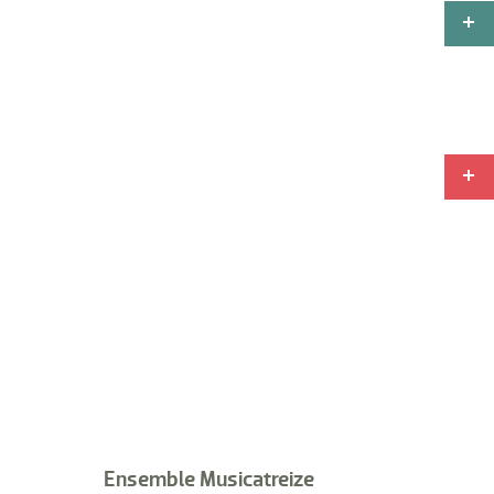
Ensemble Musicatreize