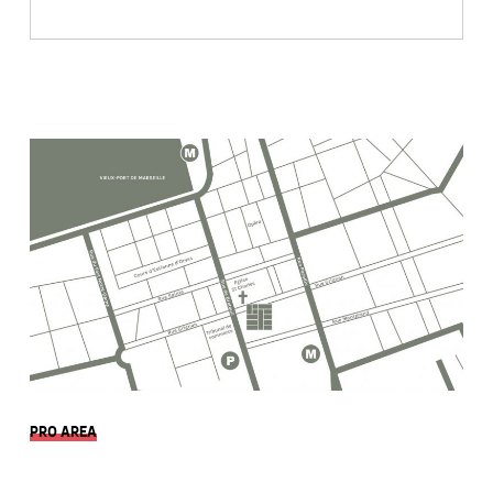
PRO AREA