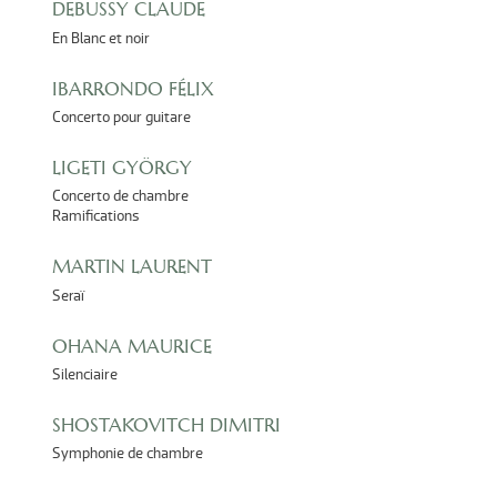
DEBUSSY CLAUDE
En Blanc et noir
IBARRONDO FÉLIX
Concerto pour guitare
LIGETI GYÖRGY
Concerto de chambre
Ramifications
MARTIN LAURENT
Seraï
OHANA MAURICE
Silenciaire
SHOSTAKOVITCH DIMITRI
Symphonie de chambre