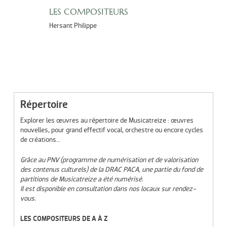
LES COMPOSITEURS
Hersant Philippe
Répertoire
Explorer les œuvres au répertoire de Musicatreize : œuvres
nouvelles, pour grand effectif vocal, orchestre ou encore cycles
de créations…
Grâce au PNV (programme de numérisation et de valorisation
des contenus culturels) de la DRAC PACA, une partie du fond de
partitions de Musicatreize a été numérisé.
Il est disponible en consultation dans nos locaux sur rendez-
vous.
LES COMPOSITEURS DE A À Z