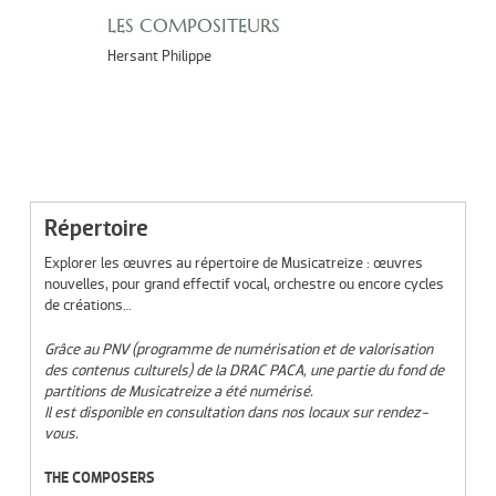
LES COMPOSITEURS
Hersant Philippe
Répertoire
Explorer les œuvres au répertoire de Musicatreize : œuvres
nouvelles, pour grand effectif vocal, orchestre ou encore cycles
de créations…
Grâce au PNV (programme de numérisation et de valorisation
des contenus culturels) de la DRAC PACA, une partie du fond de
partitions de Musicatreize a été numérisé.
Il est disponible en consultation dans nos locaux sur rendez-
vous.
THE COMPOSERS