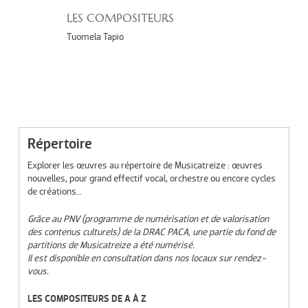
LES COMPOSITEURS
Tuomela Tapio
Répertoire
Explorer les œuvres au répertoire de Musicatreize : œuvres
nouvelles, pour grand effectif vocal, orchestre ou encore cycles
de créations…
Grâce au PNV (programme de numérisation et de valorisation
des contenus culturels) de la DRAC PACA, une partie du fond de
partitions de Musicatreize a été numérisé.
Il est disponible en consultation dans nos locaux sur rendez-
vous.
LES COMPOSITEURS DE A À Z