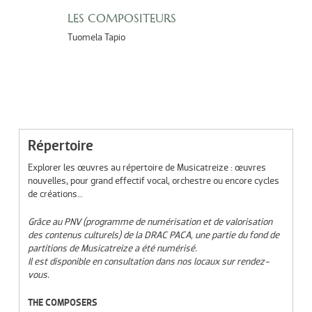
LES COMPOSITEURS
Tuomela Tapio
Répertoire
Explorer les œuvres au répertoire de Musicatreize : œuvres
nouvelles, pour grand effectif vocal, orchestre ou encore cycles
de créations…
Grâce au PNV (programme de numérisation et de valorisation
des contenus culturels) de la DRAC PACA, une partie du fond de
partitions de Musicatreize a été numérisé.
Il est disponible en consultation dans nos locaux sur rendez-
vous.
THE COMPOSERS