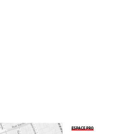
ESPACE PRO