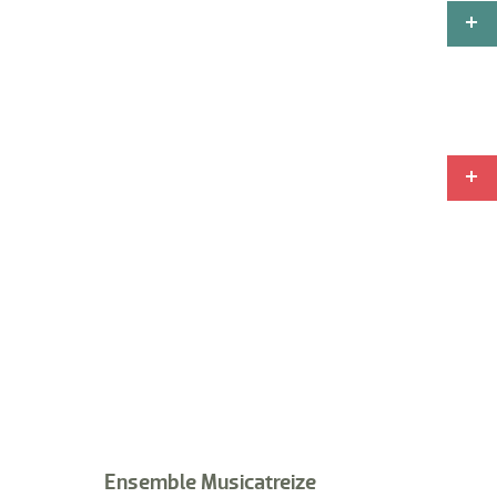
Ensemble Musicatreize