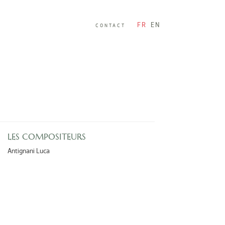
FR
EN
CONTACT
LES COMPOSITEURS
Antignani Luca