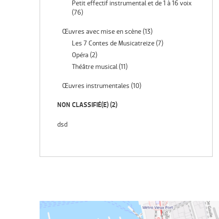
Petit effectif instrumental et de 1 à 16 voix
(76)
Œuvres avec mise en scène
(13)
Les 7 Contes de Musicatreize
(7)
Opéra
(2)
Théâtre musical
(11)
Œuvres instrumentales
(10)
NON CLASSIFIÉ(E)
(2)
dsd