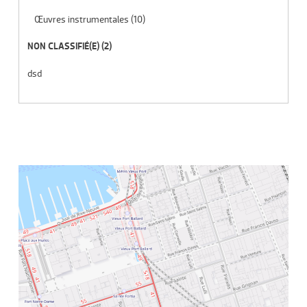
Œuvres instrumentales
(10)
NON CLASSIFIÉ(E)
(2)
dsd