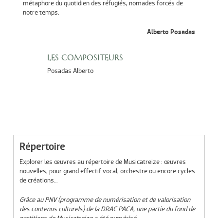
métaphore du quotidien des réfugiés, nomades forcés de
notre temps.
Alberto Posadas
LES COMPOSITEURS
Posadas Alberto
Répertoire
Explorer les œuvres au répertoire de Musicatreize : œuvres
nouvelles, pour grand effectif vocal, orchestre ou encore cycles
de créations…
Grâce au PNV (programme de numérisation et de valorisation
des contenus culturels) de la DRAC PACA, une partie du fond de