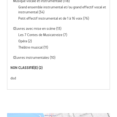
Musique vocale et instrumentale
(118)
Grand ensemble instrumental et/ou grand effectif vocal et
instrumental
(34)
Petit effectif instrumental et de 1 à 16 voix
(76)
Œuvres avec mise en scène
(13)
Les 7 Contes de Musicatreize
(7)
Opéra
(2)
Théâtre musical
(11)
Œuvres instrumentales
(10)
NON CLASSIFIÉ(E)
(2)
dsd