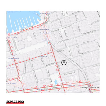
ESPACE PRO