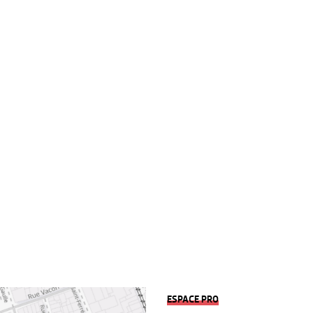
ESPACE PRO