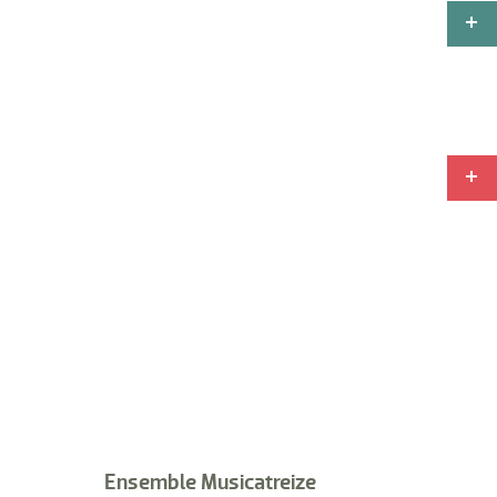
Ensemble Musicatreize