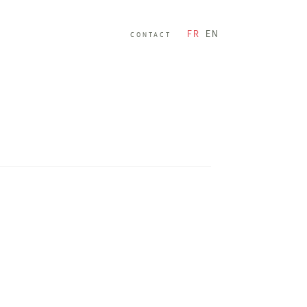
FR
EN
CONTACT