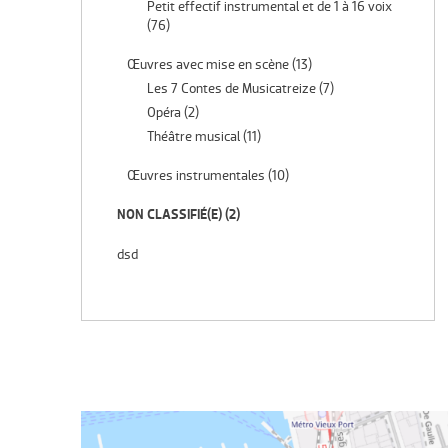
Petit effectif instrumental et de 1 à 16 voix
(76)
Œuvres avec mise en scène
(13)
Les 7 Contes de Musicatreize
(7)
Opéra
(2)
Théâtre musical
(11)
Œuvres instrumentales
(10)
NON CLASSIFIÉ(E)
(2)
dsd