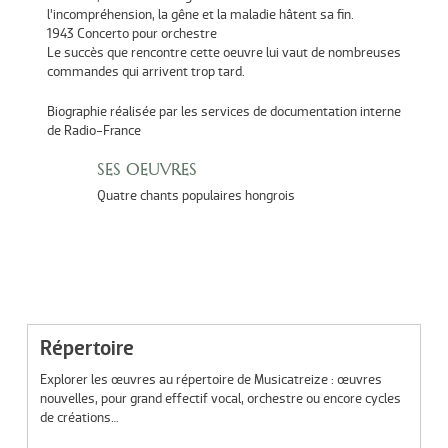
l’incompréhension, la gêne et la maladie hâtent sa fin.
1943 Concerto pour orchestre
Le succès que rencontre cette oeuvre lui vaut de nombreuses
commandes qui arrivent trop tard.
Biographie réalisée par les services de documentation interne
de Radio-France
SES OEUVRES
Quatre chants populaires hongrois
Répertoire
Explorer les œuvres au répertoire de Musicatreize : œuvres
nouvelles, pour grand effectif vocal, orchestre ou encore cycles
de créations…