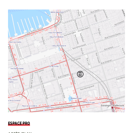
ESPACE PRO