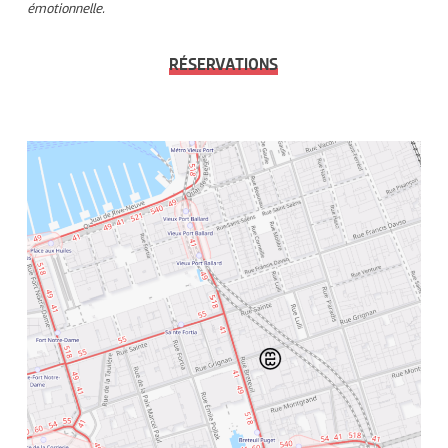
émotionnelle.
RÉSERVATIONS