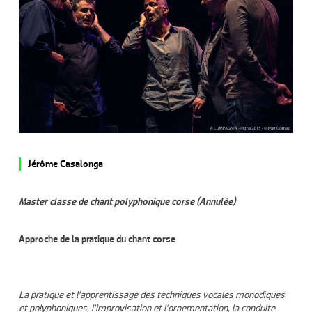
Jérôme Casalonga
Master classe de chant polyphonique corse (Annulée)
Approche de la pratique du chant corse
La pratique et l’apprentissage des techniques vocales monodiques
et polyphoniques, l’improvisation et l’ornementation, la conduite