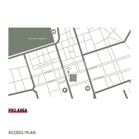
PRO AREA
ACCESS/PLAN