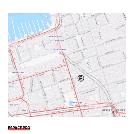
ESPACE PRO