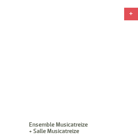
Ensemble Musicatreize
+ Salle Musicatreize