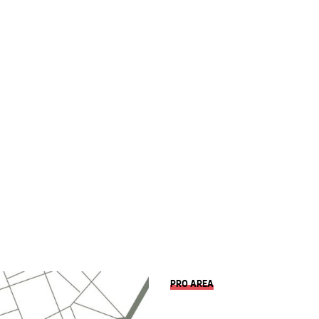
PRO AREA