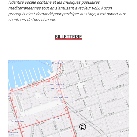
l’identité vocale occitane et les musiques populaires
méditerranéennes tout en s’amusant avec leur voix. Aucun
prérequis n’est demandé pour participer au stage, il est ouvert aux
chanteurs de tous niveaux.
BILLETTERIE