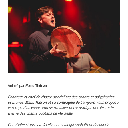
Animé par
Manu Théron
Chanteur et chef de choeur spécialiste des chants et polyphonies
occitanes,
Manu Théron
et sa
compagnie du Lamparo
vous propose
le temps d’un week-end de travailler votre pratique vocale sur le
thème des chants occitans de Marseille.
Cet atelier s’adresse à celles et ceux qui souhaitent découvrir