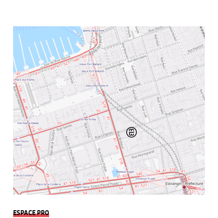
ESPACE PRO