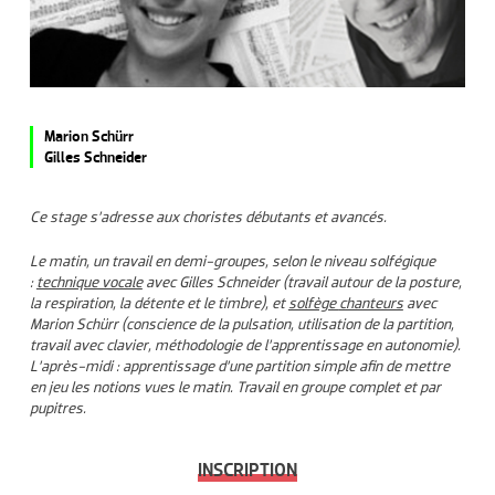
Marion Schürr
Gilles Schneider
Ce stage s’adresse aux choristes débutants et avancés.
Le matin, un travail en demi-groupes, selon le niveau solfégique
:
technique vocale
avec Gilles Schneider (travail autour de la posture,
la respiration, la détente et le timbre), et
solfège
chanteurs
avec
Marion Schürr (conscience de la pulsation, utilisation de la partition,
travail avec clavier, méthodologie de l’apprentissage en autonomie).
L’après-midi : apprentissage d’une partition simple afin de mettre
en jeu les notions vues le matin. Travail en groupe complet et par
pupitres.
INSCRIPTION