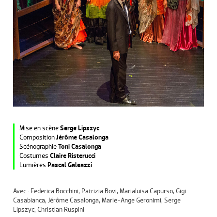
Mise en scène
Serge Lipszyc
Composition
Jérôme Casalonga
Scénographie
Toni Casalonga
Costumes
Claire Risterucci
Lumières
Pascal Galeazzi
Avec : Federica Bocchini, Patrizia Bovi, Marialuisa Capurso, Gigi
Casabianca, Jérôme Casalonga, Marie-Ange Geronimi, Serge
Lipszyc, Christian Ruspini