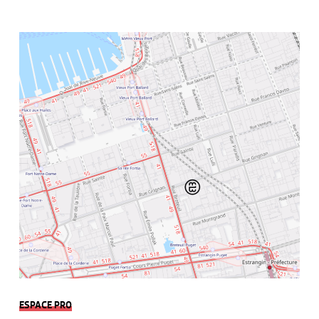
ESPACE PRO