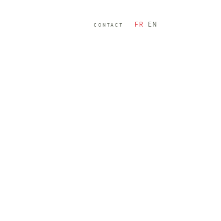
FR
EN
CONTACT