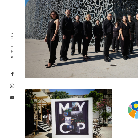
NEWSLETTER