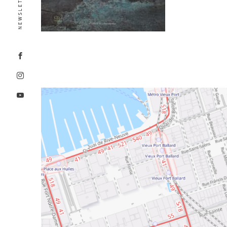
NEWSLETTER