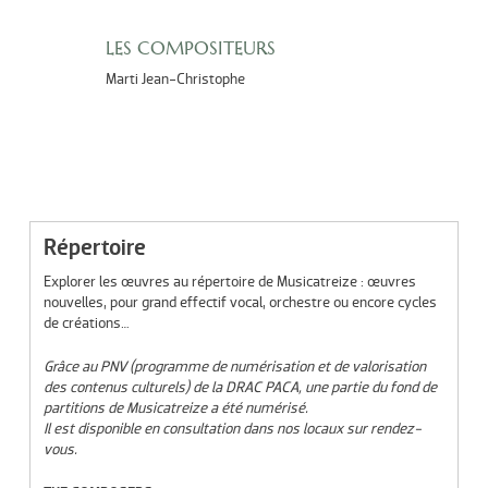
LES COMPOSITEURS
Marti Jean-Christophe
Répertoire
Explorer les œuvres au répertoire de Musicatreize : œuvres
nouvelles, pour grand effectif vocal, orchestre ou encore cycles
de créations…
Grâce au PNV (programme de numérisation et de valorisation
des contenus culturels) de la DRAC PACA, une partie du fond de
partitions de Musicatreize a été numérisé.
Il est disponible en consultation dans nos locaux sur rendez-
vous.