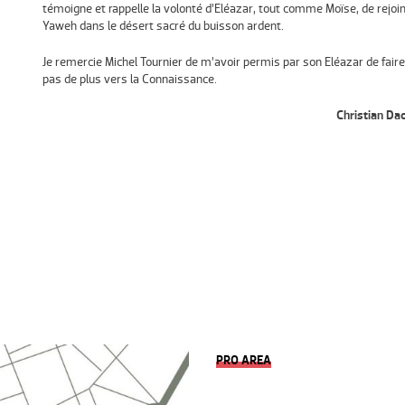
témoigne et rappelle la volonté d’Eléazar, tout comme Moïse, de rejoi
Yaweh dans le désert sacré du buisson ardent.
Je remercie Michel Tournier de m’avoir permis par son Eléazar de faire
pas de plus vers la Connaissance.
Christian Da
PRO AREA