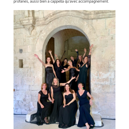
profanes, aussi bien a cappella qu’avec accompagnement.