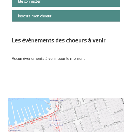
Me connecter
Inscrire mon choeur
Les évènements des choeurs à venir
Aucun évènements à venir pour le moment