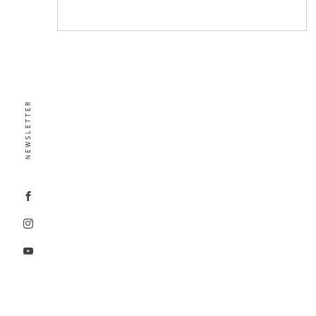
NEWSLETTER