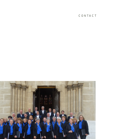
CONTACT