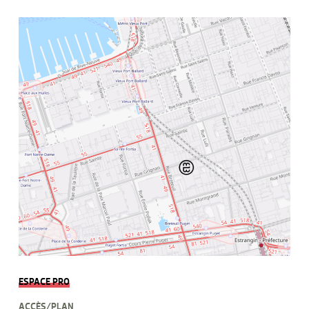
ESPACE PRO
ACCÈS/PLAN