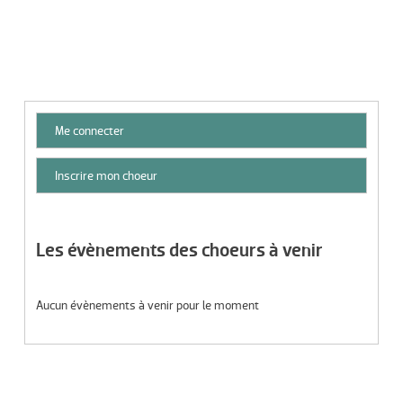
Aucune annonce pour le moment
Me connecter
Inscrire mon choeur
Les évènements des choeurs à venir
Aucun évènements à venir pour le moment