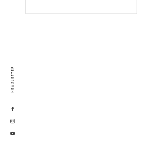
NEWSLETTER