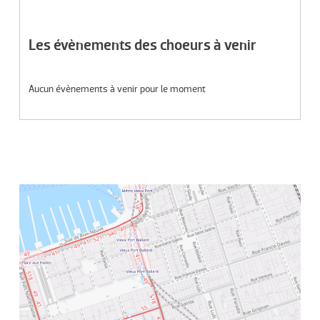
Les évènements des choeurs à venir
Aucun évènements à venir pour le moment