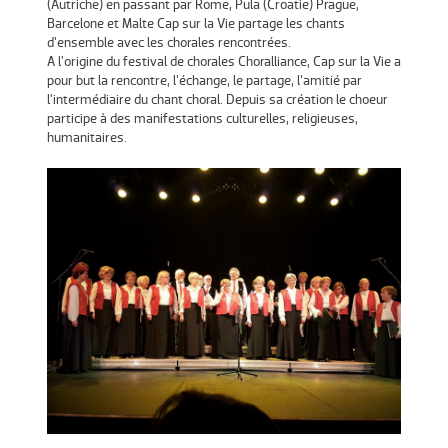
(Autriche) en passant par Rome, Pula (Croatie) Prague,
Barcelone et Malte Cap sur la Vie partage les chants
d'ensemble avec les chorales rencontrées.
A l'origine du festival de chorales Choralliance, Cap sur la Vie a
pour but la rencontre, l'échange, le partage, l'amitié par
l'intermédiaire du chant choral. Depuis sa création le choeur
participe à des manifestations culturelles, religieuses,
humanitaires.