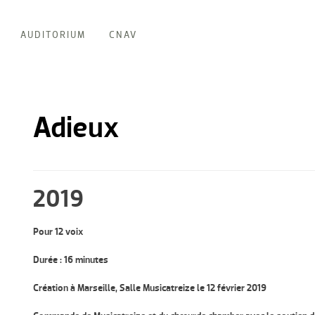
AUDITORIUM
CNAV
Adieux
2019
Pour 12 voix
Durée : 16 minutes
Création à Marseille, Salle Musicatreize le 12 février 2019