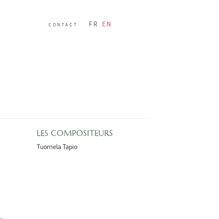
FR
EN
CONTACT
LES COMPOSITEURS
Tuomela Tapio