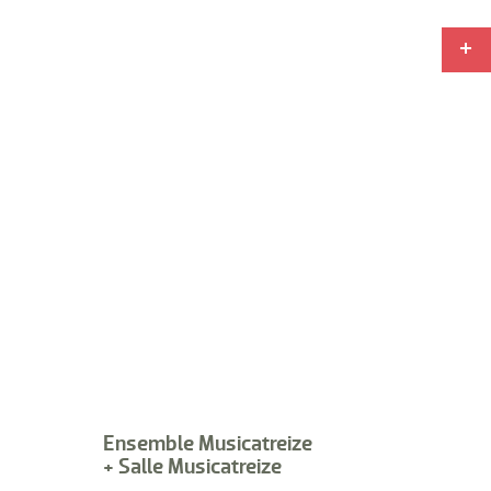
Ensemble Musicatreize
+ Salle Musicatreize