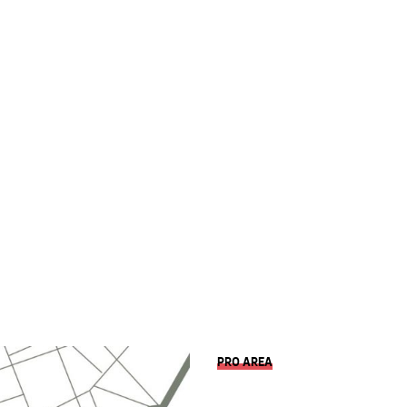
PRO AREA