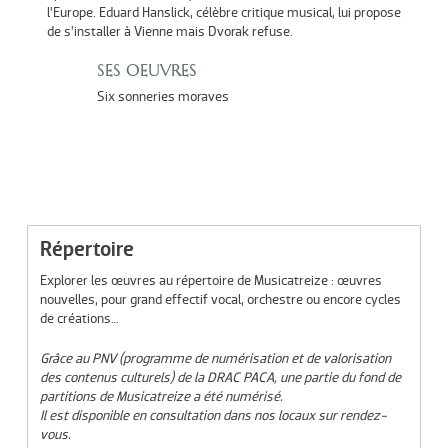
l’Europe. Eduard Hanslick, célèbre critique musical, lui propose
de s’installer à Vienne mais Dvorak refuse.
SES OEUVRES
Six sonneries moraves
Répertoire
Explorer les œuvres au répertoire de Musicatreize : œuvres
nouvelles, pour grand effectif vocal, orchestre ou encore cycles
de créations…
Grâce au PNV (programme de numérisation et de valorisation
des contenus culturels) de la DRAC PACA, une partie du fond de
partitions de Musicatreize a été numérisé.
Il est disponible en consultation dans nos locaux sur rendez-
vous.