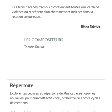
Ces trois ” scènes d’amour ” contiennent toutes une certaine
violence ou procèdent d’un cheminement indirect dans la
relation amoureuse…
Rikka Talvitie
LES COMPOSITEURS
Talvitie Riikka
Répertoire
Explorer les œuvres au répertoire de Musicatreize : œuvres
nouvelles, pour grand effectif vocal, orchestre ou encore cycles
de créations…