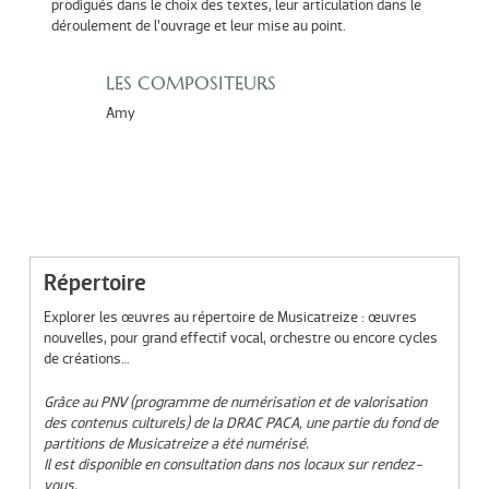
prodigués dans le choix des textes, leur articulation dans le
déroulement de l’ouvrage et leur mise au point.
LES COMPOSITEURS
Amy
Répertoire
Explorer les œuvres au répertoire de Musicatreize : œuvres
nouvelles, pour grand effectif vocal, orchestre ou encore cycles
de créations…
Grâce au PNV (programme de numérisation et de valorisation
des contenus culturels) de la DRAC PACA, une partie du fond de
partitions de Musicatreize a été numérisé.
Il est disponible en consultation dans nos locaux sur rendez-
vous.