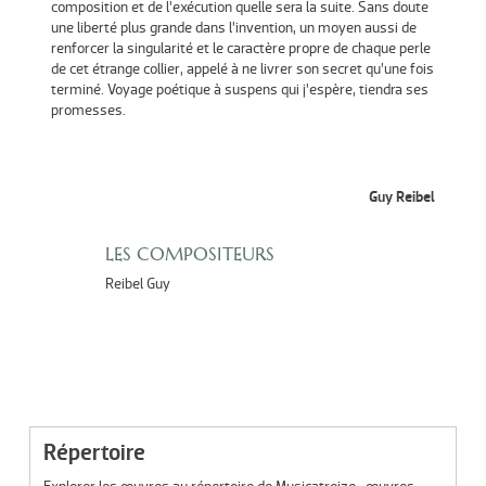
composition et de l’exécution quelle sera la suite. Sans doute
une liberté plus grande dans l’invention, un moyen aussi de
renforcer la singularité et le caractère propre de chaque perle
de cet étrange collier, appelé à ne livrer son secret qu’une fois
terminé. Voyage poétique à suspens qui j’espère, tiendra ses
promesses.
Guy Reibel
LES COMPOSITEURS
Reibel Guy
Répertoire