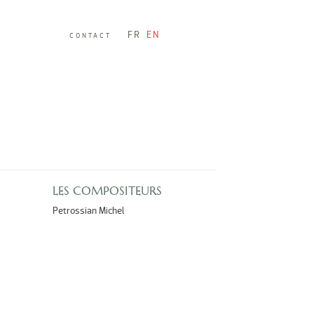
FR
EN
CONTACT
LES COMPOSITEURS
Petrossian Michel