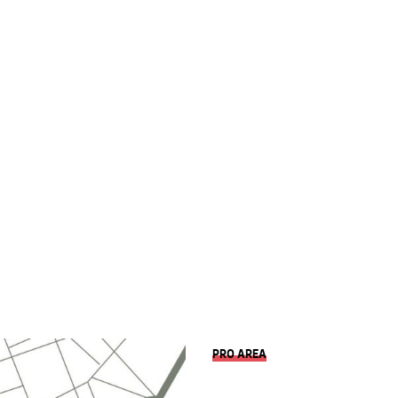
PRO AREA