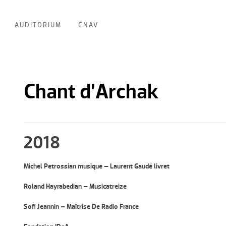
AUDITORIUM
CNAV
Chant d’Archak
2018
Michel Petrossian musique – Laurent Gaudé livret
Roland Hayrabedian – Musicatreize
Sofi Jeannin – Maîtrise De Radio France