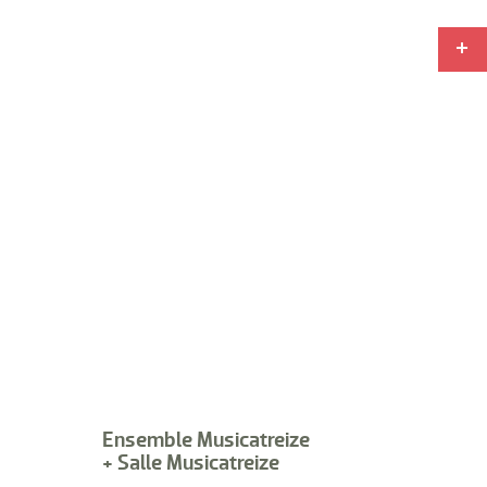
Ensemble Musicatreize
+ Salle Musicatreize